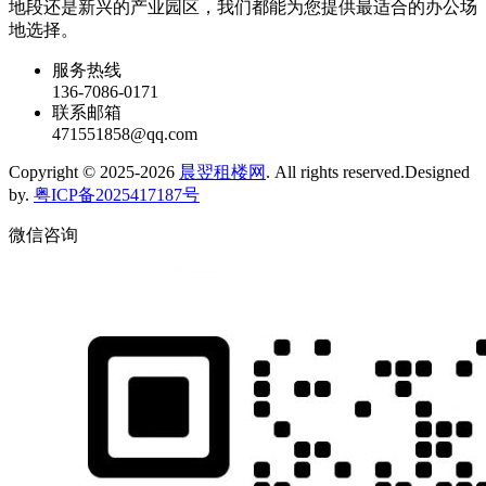
地段还是新兴的产业园区，我们都能为您提供最适合的办公场
地选择。
服务热线
136-7086-0171
联系邮箱
471551858@qq.com
Copyright © 2025-2026
晨翌租楼网
. All rights reserved.Designed
by.
粤ICP备2025417187号
微信咨询