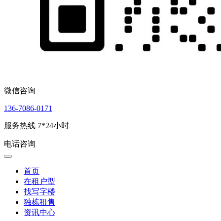
微信咨询
136-7086-0171
服务热线 7*24小时
电话咨询
首页
在租户型
找写字楼
独栋租售
资讯中心