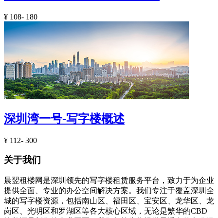
¥
108- 180
深圳湾一号-写字楼概述
¥
112- 300
关于我们
晨翌租楼网是深圳领先的写字楼租赁服务平台，致力于为企业
提供全面、专业的办公空间解决方案。我们专注于覆盖深圳全
城的写字楼资源，包括南山区、福田区、宝安区、龙华区、龙
岗区、光明区和罗湖区等各大核心区域，无论是繁华的CBD