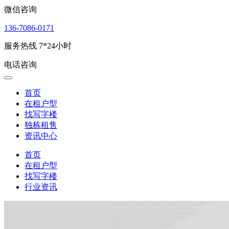
微信咨询
136-7086-0171
服务热线 7*24小时
电话咨询
首页
在租户型
找写字楼
独栋租售
资讯中心
首页
在租户型
找写字楼
行业资讯