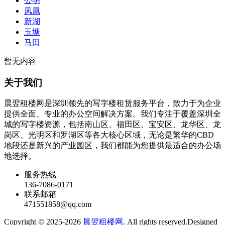
公明
凤凰
新湖
玉塘
马田
暂无内容
关于我们
晨翌租楼网是深圳领先的写字楼租赁服务平台，致力于为企业
提供全面、专业的办公空间解决方案。我们专注于覆盖深圳全
城的写字楼资源，包括南山区、福田区、宝安区、龙华区、龙
岗区、光明区和罗湖区等各大核心区域，无论是繁华的CBD
地段还是新兴的产业园区，我们都能为您提供最适合的办公场
地选择。
服务热线
136-7086-0171
联系邮箱
471551858@qq.com
Copyright © 2025-2026
晨翌租楼网
. All rights reserved.Designed