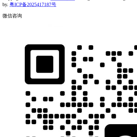
by.
粤ICP备2025417187号
微信咨询