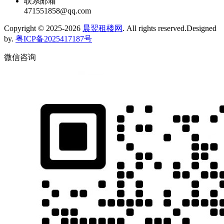
联系邮箱
471551858@qq.com
Copyright © 2025-2026
晨翌租楼网
. All rights reserved.Designed
by.
粤ICP备2025417187号
微信咨询