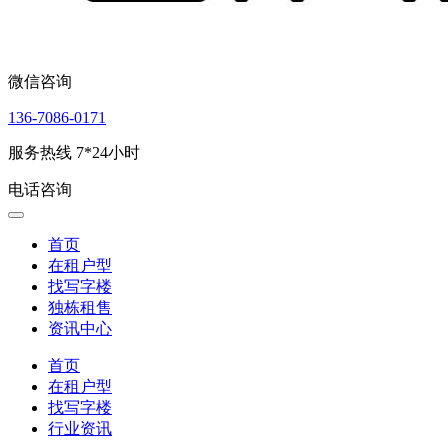
微信咨询
136-7086-0171
服务热线 7*24小时
电话咨询
首页
在租户型
找写字楼
独栋租售
资讯中心
首页
在租户型
找写字楼
行业资讯