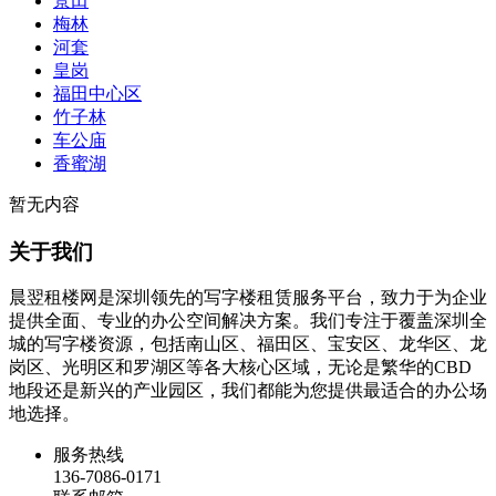
景田
梅林
河套
皇岗
福田中心区
竹子林
车公庙
香蜜湖
暂无内容
关于我们
晨翌租楼网是深圳领先的写字楼租赁服务平台，致力于为企业
提供全面、专业的办公空间解决方案。我们专注于覆盖深圳全
城的写字楼资源，包括南山区、福田区、宝安区、龙华区、龙
岗区、光明区和罗湖区等各大核心区域，无论是繁华的CBD
地段还是新兴的产业园区，我们都能为您提供最适合的办公场
地选择。
服务热线
136-7086-0171